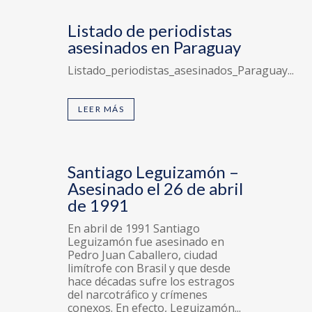
Listado de periodistas
asesinados en Paraguay
Listado_periodistas_asesinados_Paraguay...
LEER MÁS
Santiago Leguizamón –
Asesinado el 26 de abril
de 1991
En abril de 1991 Santiago
Leguizamón fue asesinado en
Pedro Juan Caballero, ciudad
limítrofe con Brasil y que desde
hace décadas sufre los estragos
del narcotráfico y crímenes
conexos. En efecto, Leguizamón...