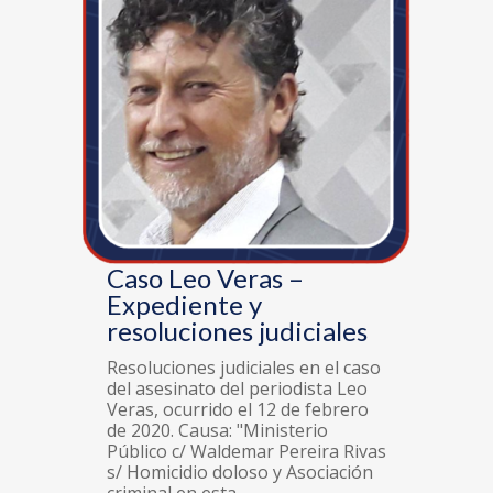
Caso Leo Veras –
Expediente y
resoluciones judiciales
Resoluciones judiciales en el caso
del asesinato del periodista Leo
Veras, ocurrido el 12 de febrero
de 2020. Causa: "Ministerio
Público c/ Waldemar Pereira Rivas
s/ Homicidio doloso y Asociación