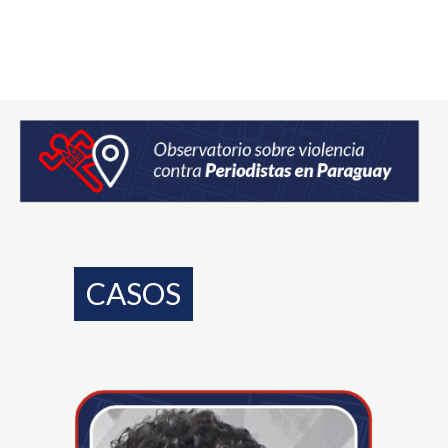
CASOS