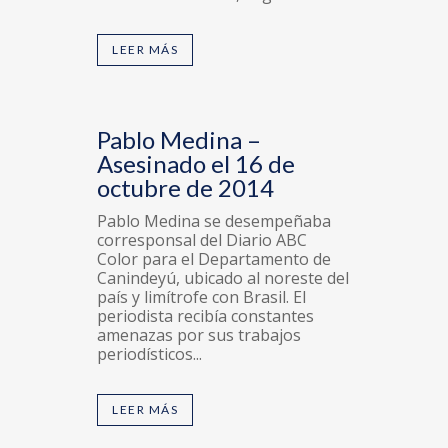
LEER MÁS
Pablo Medina –
Asesinado el 16 de
octubre de 2014
Pablo Medina se desempeñaba
corresponsal del Diario ABC
Color para el Departamento de
Canindeyú, ubicado al noreste del
país y limítrofe con Brasil. El
periodista recibía constantes
amenazas por sus trabajos
periodísticos...
LEER MÁS