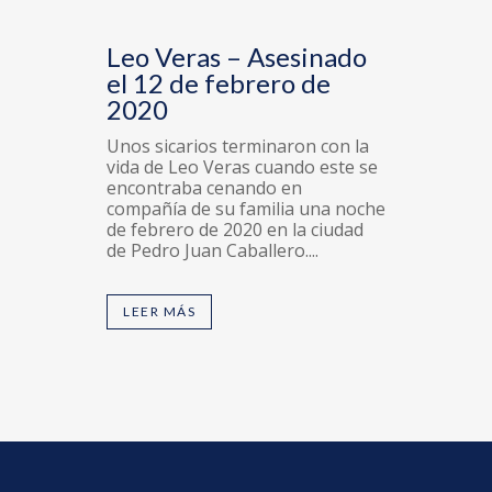
Leo Veras – Asesinado
el 12 de febrero de
2020
Unos sicarios terminaron con la
vida de Leo Veras cuando este se
encontraba cenando en
compañía de su familia una noche
de febrero de 2020 en la ciudad
de Pedro Juan Caballero....
LEER MÁS