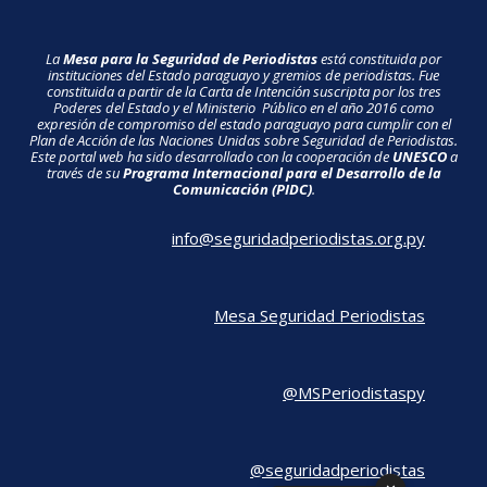
La
Mesa para la Seguridad de Periodistas
está constituida por
instituciones del Estado paraguayo y gremios de periodistas. Fue
constituida a partir de la Carta de Intención suscripta por los tres
Poderes del Estado y el Ministerio Público en el año 2016 como
expresión de compromiso del estado paraguayo para cumplir con el
Plan de Acción de las Naciones Unidas sobre Seguridad de Periodistas.
Este portal web ha sido desarrollado con la cooperación de
UNESCO
a
través de su
Programa Internacional para el Desarrollo de la
Comunicación (PIDC)
.
info@seguridadperiodistas.org.py
Mesa Seguridad Periodistas
@MSPeriodistaspy
@seguridadperiodistas