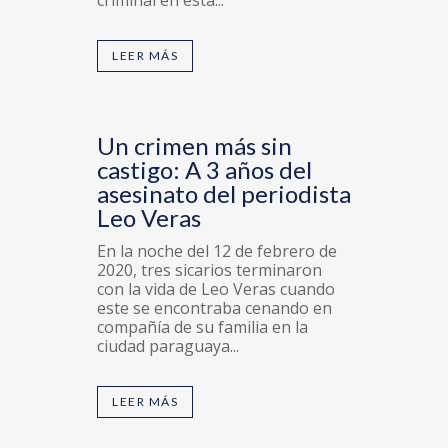
criminal en esta...
LEER MÁS
Un crimen más sin
castigo: A 3 años del
asesinato del periodista
Leo Veras
En la noche del 12 de febrero de
2020, tres sicarios terminaron
con la vida de Leo Veras cuando
este se encontraba cenando en
compañía de su familia en la
ciudad paraguaya...
LEER MÁS