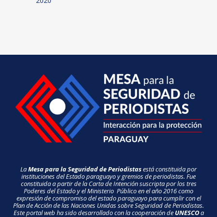
2020
La
Mesa para la Seguridad de Periodistas
está constituida por
instituciones del Estado paraguayo y gremios de periodistas. Fue
constituida a partir de la Carta de Intención suscripta por los tres
Poderes del Estado y el Ministerio Público en el año 2016 como
expresión de compromiso del estado paraguayo para cumplir con el
Plan de Acción de las Naciones Unidas sobre Seguridad de Periodistas.
Este portal web ha sido desarrollado con la cooperación de
UNESCO
a