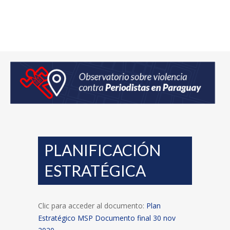
PLANIFICACIÓN
ESTRATÉGICA
Clic para acceder al documento:
Plan
Estratégico MSP Documento final 30 nov