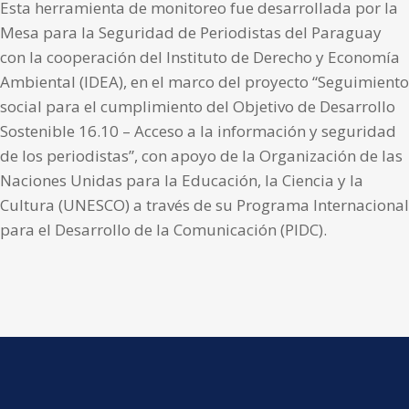
Esta herramienta de monitoreo fue desarrollada por la
Mesa para la Seguridad de Periodistas del Paraguay
con la cooperación del Instituto de Derecho y Economía
Ambiental (IDEA), en el marco del proyecto “Seguimiento
social para el cumplimiento del Objetivo de Desarrollo
Sostenible 16.10 – Acceso a la información y seguridad
de los periodistas”, con apoyo de la Organización de las
Naciones Unidas para la Educación, la Ciencia y la
Cultura (UNESCO) a través de su Programa Internacional
para el Desarrollo de la Comunicación (PIDC).