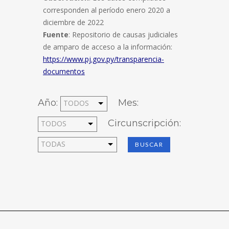
corresponden al período enero 2020 a
diciembre de 2022
Fuente
: Repositorio de causas judiciales
de amparo de acceso a la información:
https://www.pj.gov.py/transparencia-
documentos
Año:
Mes:
Circunscripción:
BUSCAR