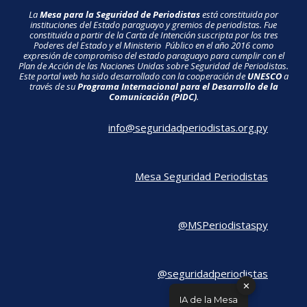
La
Mesa para la Seguridad de Periodistas
está constituida por
instituciones del Estado paraguayo y gremios de periodistas. Fue
constituida a partir de la Carta de Intención suscripta por los tres
Poderes del Estado y el Ministerio Público en el año 2016 como
expresión de compromiso del estado paraguayo para cumplir con el
Plan de Acción de las Naciones Unidas sobre Seguridad de Periodistas.
Este portal web ha sido desarrollado con la cooperación de
UNESCO
a
través de su
Programa Internacional para el Desarrollo de la
Comunicación (PIDC)
.
info@seguridadperiodistas.org.py
Mesa Seguridad Periodistas
@MSPeriodistaspy
@seguridadperiodistas
✕
IA de la Mesa