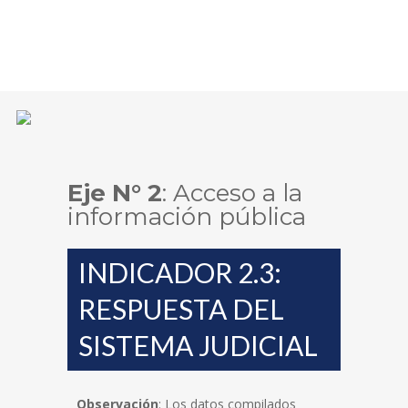
Eje N° 2
: Acceso a la
información pública
INDICADOR 2.3:
RESPUESTA DEL
SISTEMA JUDICIAL
Observación
: Los datos compilados