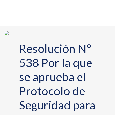
Resolución N°
538 Por la que
se aprueba el
Protocolo de
Seguridad para