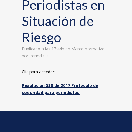
Periodistas en
Situación de
Riesgo
Publicado a las 17:44h
en
Marco normativo
por
Periodista
Clic para acceder:
Resolucion 538 de 2017 Protocolo de
seguridad para periodistas