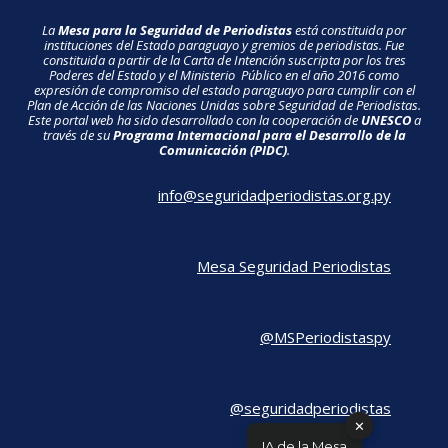
La
Mesa para la Seguridad de Periodistas
está constituida por
instituciones del Estado paraguayo y gremios de periodistas. Fue
constituida a partir de la Carta de Intención suscripta por los tres
Poderes del Estado y el Ministerio Público en el año 2016 como
expresión de compromiso del estado paraguayo para cumplir con el
Plan de Acción de las Naciones Unidas sobre Seguridad de Periodistas.
Este portal web ha sido desarrollado con la cooperación de
UNESCO
a
través de su
Programa Internacional para el Desarrollo de la
Comunicación (PIDC)
.
info@seguridadperiodistas.org.py
Mesa Seguridad Periodistas
@MSPeriodistaspy
@seguridadperiodistas
✕
IA de la Mesa