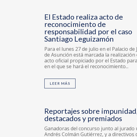
El Estado realiza acto de
reconocimiento de
responsabilidad por el caso
Santiago Leguizamón
Para el lunes 27 de julio en el Palacio de 
de Asunción está marcada la realización 
acto oficial propiciado por el Estado pa
en el que se hará el reconocimiento...
LEER MÁS
Reportajes sobre impunidad
destacados y premiados
Ganadoras del concurso junto al jurado 
Andrés Colmán Gutiérrez, y a directivos 