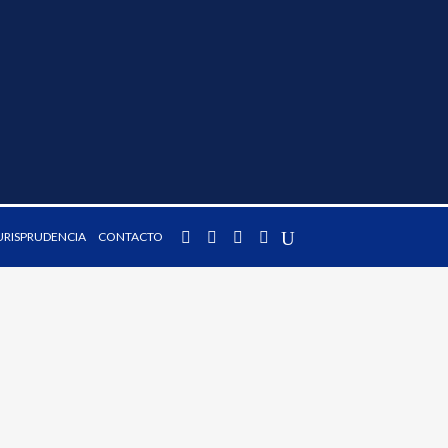
URISPRUDENCIA
CONTACTO