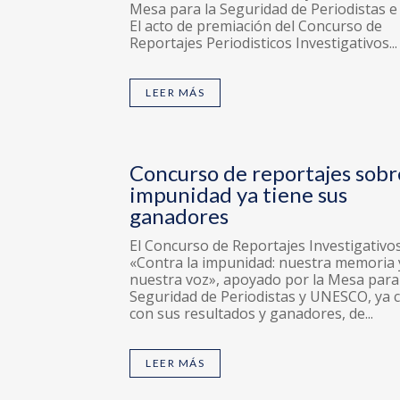
Mesa para la Seguridad de Periodistas e
El acto de premiación del Concurso de
Reportajes Periodisticos Investigativos...
LEER MÁS
Concurso de reportajes sobr
impunidad ya tiene sus
ganadores
El Concurso de Reportajes Investigativo
«Contra la impunidad: nuestra memoria 
nuestra voz», apoyado por la Mesa para
Seguridad de Periodistas y UNESCO, ya 
con sus resultados y ganadores, de...
LEER MÁS