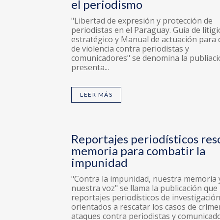
el periodismo
"Libertad de expresión y protección de
periodistas en el Paraguay. Guía de litigi
estratégico y Manual de actuación para 
de violencia contra periodistas y
comunicadores" se denomina la publiac
presenta...
LEER MÁS
Reportajes periodísticos res
memoria para combatir la
impunidad
"Contra la impunidad, nuestra memoria 
nuestra voz" se llama la publicación que
reportajes periodísticos de investigació
orientados a rescatar los casos de críme
ataques contra periodistas y comunicad