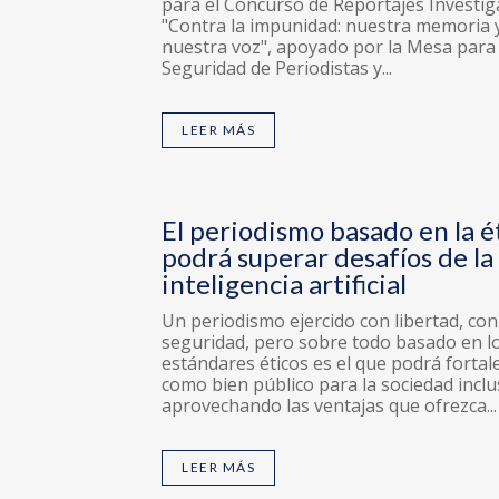
para el Concurso de Reportajes Investig
"Contra la impunidad: nuestra memoria 
nuestra voz", apoyado por la Mesa para 
Seguridad de Periodistas y...
LEER MÁS
El periodismo basado en la é
podrá superar desafíos de la
inteligencia artificial
Un periodismo ejercido con libertad, con
seguridad, pero sobre todo basado en l
estándares éticos es el que podrá fortal
como bien público para la sociedad incl
aprovechando las ventajas que ofrezca...
LEER MÁS