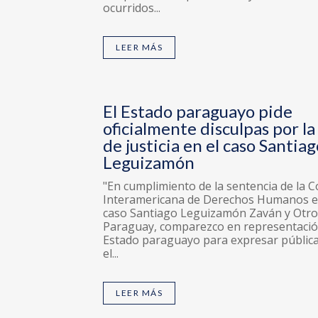
ocurridos...
LEER MÁS
El Estado paraguayo pide
oficialmente disculpas por la
de justicia en el caso Santiag
Leguizamón
"En cumplimiento de la sentencia de la C
Interamericana de Derechos Humanos e
caso Santiago Leguizamón Zaván y Otros
Paraguay, comparezco en representació
Estado paraguayo para expresar públi
el...
LEER MÁS