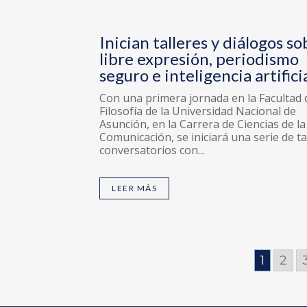
Inician talleres y diálogos so
libre expresión, periodismo
seguro e inteligencia artifici
Con una primera jornada en la Facultad 
Filosofía de la Universidad Nacional de
Asunción, en la Carrera de Ciencias de la
Comunicación, se iniciará una serie de ta
conversatorios con...
LEER MÁS
1
2