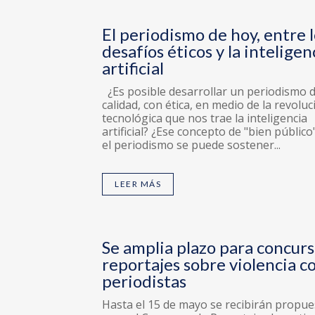
El periodismo de hoy, entre 
desafíos éticos y la inteligen
artificial
¿Es posible desarrollar un periodismo 
calidad, con ética, en medio de la revoluc
tecnológica que nos trae la inteligencia
artificial? ¿Ese concepto de "bien público
el periodismo se puede sostener...
LEER MÁS
Se amplia plazo para concur
reportajes sobre violencia c
periodistas
Hasta el 15 de mayo se recibirán propue