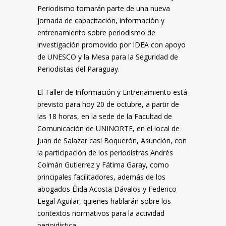
Periodismo tomarán parte de una nueva
jornada de capacitación, información y
entrenamiento sobre periodismo de
investigación promovido por IDEA con apoyo
de UNESCO y la Mesa para la Seguridad de
Periodistas del Paraguay.
El Taller de Información y Entrenamiento está
previsto para hoy 20 de octubre, a partir de
las 18 horas, en la sede de la Facultad de
Comunicación de UNINORTE, en el local de
Juan de Salazar casi Boquerón, Asunción, con
la participación de los periodistras Andrés
Colmán Gutierrez y Fátima Garay, como
principales facilitadores, además de los
abogados Élida Acosta Dávalos y Federico
Legal Aguilar, quienes hablarán sobre los
contextos normativos para la actividad
perioidística.