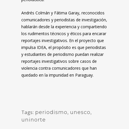
Andrés Colmán y Fátima Garay, reconocidos
comunicadores y periodistas de investigación,
hablarán desde la experiencia y compartiendo
los rudimentos técnicos y éticos para encarar
reportajes investigativos. En el proyecto que
impulsa IDEA, el propósito es que periodistas
y estudiantes de periodismo puedan realizar
reportajes investigativos sobre casos de
violencia contra comunicadores que han
quedado en la impunidad en Paraguay.
Tags:
periodismo
,
unesco
,
uninorte