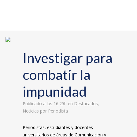
Investigar para
combatir la
impunidad
Publicado a las 16:25h
en
Destacados
,
Noticias
por
Periodista
Periodistas, estudiantes y docentes
universitarios de áreas de Comunicación y