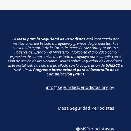
La
Mesa para la Seguridad de Periodistas
está constituida por
instituciones del Estado paraguayo y gremios de periodistas. Fue
constituida a partir de la Carta de Intención suscripta por los tres
Poderes del Estado y el Ministerio Público en el año 2016 como
expresión de compromiso del estado paraguayo para cumplir con el
Plan de Acción de las Naciones Unidas sobre Seguridad de Periodistas.
Este portal web ha sido desarrollado con la cooperación de
UNESCO
a
través de su
Programa Internacional para el Desarrollo de la
Comunicación (PIDC)
.
info@seguridadperiodistas.org.py
Mesa Seguridad Periodistas
@MSPeriodistaspy