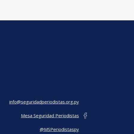
info@seguridadperiodistas.org.py
Mesa Seguridad Periodistas
@MSPeriodistaspy