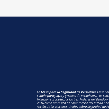
La
Mesa para la Seguridad de Periodistas
está con
Estado paraguayo y gremios de periodistas. Fue const
Intención suscripta por los tres Poderes del Estado y 
2016 como expresión de compromiso del estado para
Acción de las Naciones Unidas sobre Seguridad de Pe