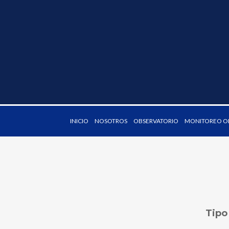
INICIO
NOSOTROS
OBSERVATORIO
MONITOREO OD
Tipo