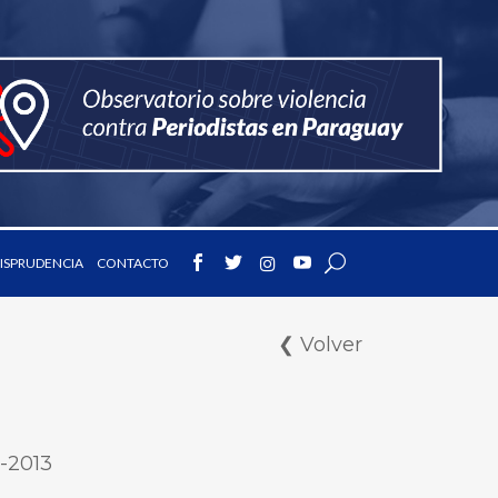
ISPRUDENCIA
CONTACTO
❮ Volver
-2013