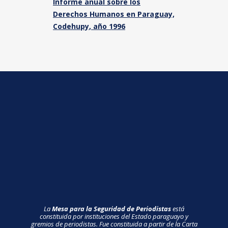
Informe anual sobre los
Derechos Humanos en Paraguay,
Codehupy, año 1996
La
Mesa para la Seguridad de Periodistas
está
constituida por instituciones del Estado paraguayo y
gremios de periodistas. Fue constituida a partir de la Carta