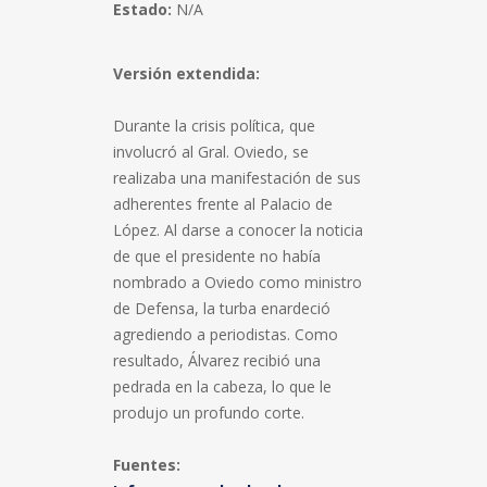
Estado:
N/A
Versión extendida:
Durante la crisis política, que
involucró al Gral. Oviedo, se
realizaba una manifestación de sus
adherentes frente al Palacio de
López. Al darse a conocer la noticia
de que el presidente no había
nombrado a Oviedo como ministro
de Defensa, la turba enardeció
agrediendo a periodistas. Como
resultado, Álvarez recibió una
pedrada en la cabeza, lo que le
produjo un profundo corte.
Fuentes: