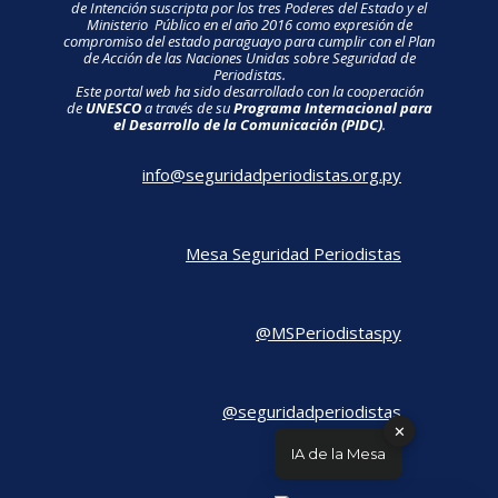
de Intención suscripta por los tres Poderes del Estado y el
Ministerio Público en el año 2016 como expresión de
compromiso del estado paraguayo para cumplir con el Plan
de Acción de las Naciones Unidas sobre Seguridad de
Periodistas.
Este portal web ha sido desarrollado con la cooperación
de
UNESCO
a través de su
Programa Internacional para
el Desarrollo de la Comunicación (PIDC)
.
info@seguridadperiodistas.org.py
Mesa Seguridad Periodistas
@MSPeriodistaspy
@seguridadperiodistas
✕
IA de la Mesa