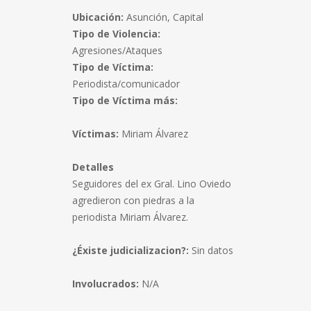
Ubicación:
Asunción, Capital
Tipo de Violencia:
Agresiones/Ataques
Tipo de Víctima:
Periodista/comunicador
Tipo de Víctima más:
Víctimas:
Miriam Álvarez
Detalles
Seguidores del ex Gral. Lino Oviedo
agredieron con piedras a la
periodista Miriam Álvarez.
¿Éxiste judicializacion?:
Sin datos
Involucrados:
N/A