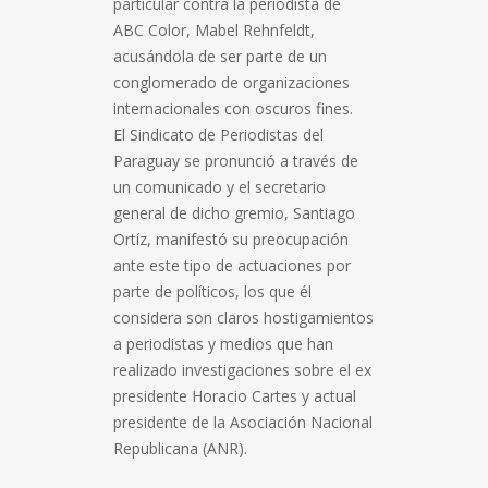
particular contra la periodista de
ABC Color, Mabel Rehnfeldt,
acusándola de ser parte de un
conglomerado de organizaciones
internacionales con oscuros fines.
El Sindicato de Periodistas del
Paraguay se pronunció a través de
un comunicado y el secretario
general de dicho gremio, Santiago
Ortíz, manifestó su preocupación
ante este tipo de actuaciones por
parte de políticos, los que él
considera son claros hostigamientos
a periodistas y medios que han
realizado investigaciones sobre el ex
presidente Horacio Cartes y actual
presidente de la Asociación Nacional
Republicana (ANR).