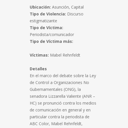
Ubicación:
Asunción, Capital
Tipo de Violencia:
Discurso
estigmatizante
Tipo de Víctima:
Periodista/comunicador
Tipo de Víctima más:
Víctimas:
Mabel Rehnfeldt
Detalles
En el marco del debate sobre la Ley
de Control a Organizaciones No
Gubernamentales (ONG), la
senadora Lizzarella Valiente (ANR –
HC) se pronunció contra los medios
de comunicación en general y en
particular contra la periodista de
ABC Color, Mabel Rehnfeldt,