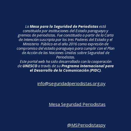
La
Mesa para la Seguridad de Periodistas
está
constituida por instituciones del Estado paraguayo y
gremios de periodistas. Fue constituida a partir de la Carta
de Intención suscripta por los tres Poderes del Estado y el
Ministerio Público en el año 2016 como expresión de
compromiso del estado paraguayo para cumplir con el Plan
de Acción de las Naciones Unidas sobre Seguridad de
Periodistas.
Este portal web ha sido desarrollado con la cooperación
de
UNESCO
a través de su
Programa Internacional para
el Desarrollo de la Comunicación (PIDC)
.
info@seguridadperiodistas.org.py
Mesa Seguridad Periodistas
@MSPeriodistaspy