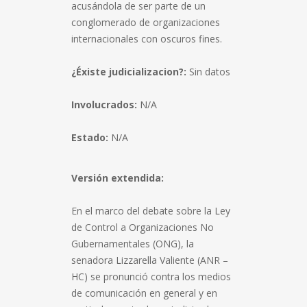
acusándola de ser parte de un
conglomerado de organizaciones
internacionales con oscuros fines.
¿Éxiste judicializacion?:
Sin datos
Involucrados:
N/A
Estado:
N/A
Versión extendida:
En el marco del debate sobre la Ley
de Control a Organizaciones No
Gubernamentales (ONG), la
senadora Lizzarella Valiente (ANR –
HC) se pronunció contra los medios
de comunicación en general y en