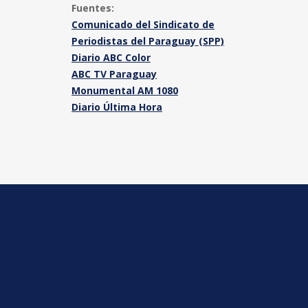
Fuentes:
Comunicado del Sindicato de
Periodistas del Paraguay (SPP)
Diario ABC Color
ABC TV Paraguay
Monumental AM 1080
Diario Última Hora