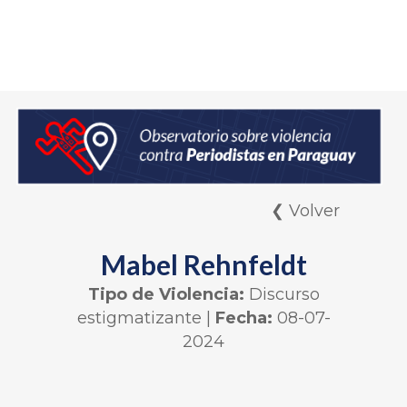
❮ Volver
Mabel Rehnfeldt
Tipo de Violencia:
Discurso
estigmatizante
|
Fecha:
08-07-
2024