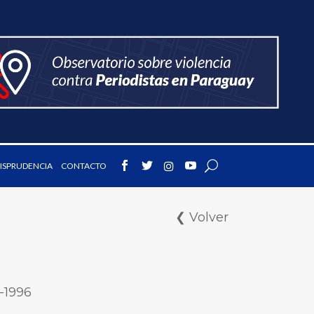
ISPRUDENCIA
CONTACTO
❮ Volver
-1996