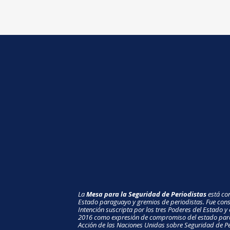
La
Mesa para la Seguridad de Periodistas
está con
Estado paraguayo y gremios de periodistas. Fue const
Intención suscripta por los tres Poderes del Estado y 
2016 como expresión de compromiso del estado para
Acción de las Naciones Unidas sobre Seguridad de Pe