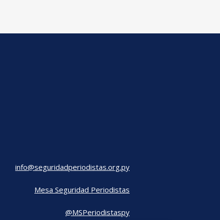
info@seguridadperiodistas.org.py
Mesa Seguridad Periodistas
@MSPeriodistaspy