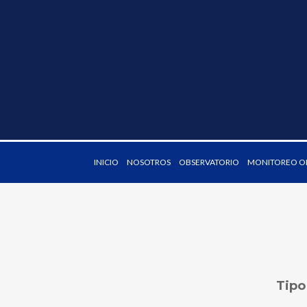
INICIO
NOSOTROS
OBSERVATORIO
MONITOREO OD
Tipo