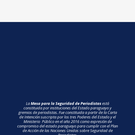
La
Mesa para la Seguridad de Periodistas
está
constituida por instituciones del Estado paraguayo y
gremios de periodistas. Fue constituida a partir de la Carta
de Intención suscripta por los tres Poderes del Estado y el
Ministerio Público en el año 2016 como expresión de
compromiso del estado paraguayo para cumplir con el Plan
de Acción de las Naciones Unidas sobre Seguridad de