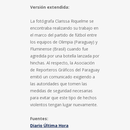
Versión extendida:
La fotógrafa Clarissa Riquelme se
encontraba realizando su trabajo en
el marco del partido de fútbol entre
los equipos de Olimpia (Paraguay) y
Fluminense (Brasil) cuando fue
agredida por una botella lanzada por
hinchas. Al respecto, la Asociación
de Reporteros Gráficos del Paraguay
emitió un comunicado exigiendo a
las autoridades que tomen las
medidas de seguridad necesarias
para evitar que este tipo de hechos
violentos tengan lugar nuevamente.
Fuentes:
Diario Última Hora