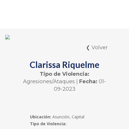
❮ Volver
Clarissa Riquelme
Tipo de Violencia:
Agresiones/Ataques
|
Fecha:
01-
09-2023
Ubicación:
Asunción, Capital
Tipo de Violencia: