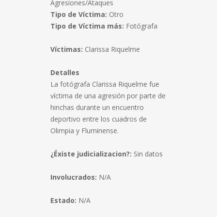
Agresiones/Ataques
Tipo de Víctima:
Otro
Tipo de Víctima más:
Fotógrafa
Víctimas:
Clarissa Riquelme
Detalles
La fotógrafa Clarissa Riquelme fue
víctima de una agresión por parte de
hinchas durante un encuentro
deportivo entre los cuadros de
Olimpia y Fluminense.
¿Éxiste judicializacion?:
Sin datos
Involucrados:
N/A
Estado:
N/A