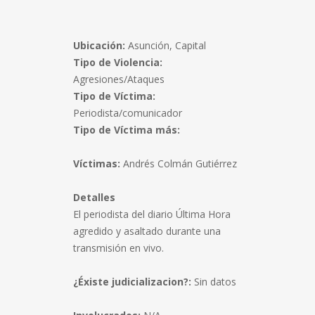
Ubicación:
Asunción, Capital
Tipo de Violencia:
Agresiones/Ataques
Tipo de Víctima:
Periodista/comunicador
Tipo de Víctima más:
Víctimas:
Andrés Colmán Gutiérrez
Detalles
El periodista del diario Última Hora
agredido y asaltado durante una
transmisión en vivo.
¿Éxiste judicializacion?:
Sin datos