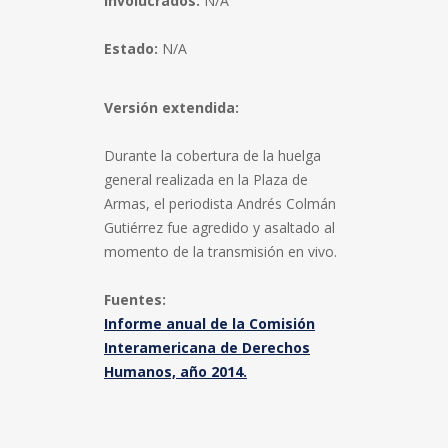
Involucrados:
N/A
Estado:
N/A
Versión extendida:
Durante la cobertura de la huelga
general realizada en la Plaza de
Armas, el periodista Andrés Colmán
Gutiérrez fue agredido y asaltado al
momento de la transmisión en vivo.
Fuentes:
Informe anual de la Comisión
Interamericana de Derechos
Humanos, año 2014.