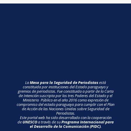
La
Mesa para la Seguridad de Periodistas
está
constituida por instituciones del Estado paraguayo y
gremios de periodistas. Fue constituida a partir de la Carta
de Intención suscripta por los tres Poderes del Estado y el
Ministerio Público en el año 2016 como expresión de
compromiso del estado paraguayo para cumplir con el Plan
de Acción de las Naciones Unidas sobre Seguridad de
Periodistas.
Este portal web ha sido desarrollado con la cooperación
de
UNESCO
a través de su
Programa Internacional para
el Desarrollo de la Comunicación (PIDC)
.