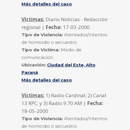
Más detalles del caso
Víctimas:
Diario Noticias - Redacción
regional |
Fecha:
17-03-2000
Tipo de Violencia:
Atentados/Intentos
de homicidio o secuestro
Tipo de Víctima:
Medio de
comunicacion
Ubicación:
Ciudad del Este, Alto
Paraná
Más detalles del caso
Víctimas:
1) Radio Cardinal; 2) Canal
13 RPC; y 3) Radio 9.70 AM |
Fecha:
18-05-2000
Tipo de Violencia:
Atentados/Intentos
de homicidio o secuestro