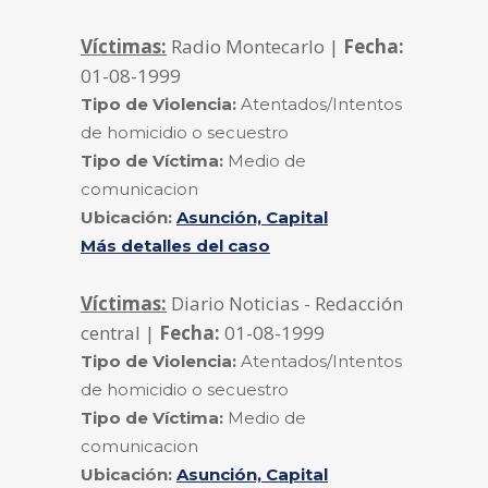
Víctimas:
Radio Montecarlo |
Fecha:
01-08-1999
Tipo de Violencia:
Atentados/Intentos
de homicidio o secuestro
Tipo de Víctima:
Medio de
comunicacion
Ubicación:
Asunción, Capital
Más detalles del caso
Víctimas:
Diario Noticias - Redacción
central |
Fecha:
01-08-1999
Tipo de Violencia:
Atentados/Intentos
de homicidio o secuestro
Tipo de Víctima:
Medio de
comunicacion
Ubicación:
Asunción, Capital