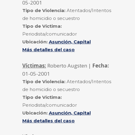
05-2001
Tipo de Violencia:
Atentados/Intentos
de homicidio o secuestro
Tipo de Víctima:
Periodista/comunicador
Ubicación:
Asunción, Capital
Más detalles del caso
Víctimas:
Roberto Augsten |
Fecha:
01-05-2001
Tipo de Violencia:
Atentados/Intentos
de homicidio o secuestro
Tipo de Víctima:
Periodista/comunicador
Ubicación:
Asunción, Capital
Más detalles del caso