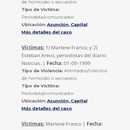
de homicidio o secuestro
Tipo de Víctima:
Periodista/comunicador
Ubicación:
Asunción, Capital
Más detalles del caso
Víctimas:
1) Marlene Franco; y 2)
Esteban Areco, periodistas del diario
Noticias. |
Fecha:
01-09-1999
Tipo de Violencia:
Atentados/Intentos
de homicidio o secuestro
Tipo de Víctima:
Periodista/comunicador
Ubicación:
Asunción, Capital
Más detalles del caso
Víctimas:
Marlene Franco |
Fecha: