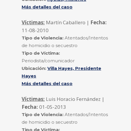
Más detalles del caso
Víctimas:
Martín Caballero |
Fecha:
11-08-2010
Tipo de Violencia:
Atentados/Intentos
de homicidio o secuestro
Tipo de Víctima:
Periodista/comunicador
Ubicación:
Villa Hayes, Presidente
Hayes
Más detalles del caso
Víctimas:
Luis Horacio Fernández |
Fecha:
01-05-2013
Tipo de Violencia:
Atentados/Intentos
de homicidio o secuestro
Tipo de Víctima: