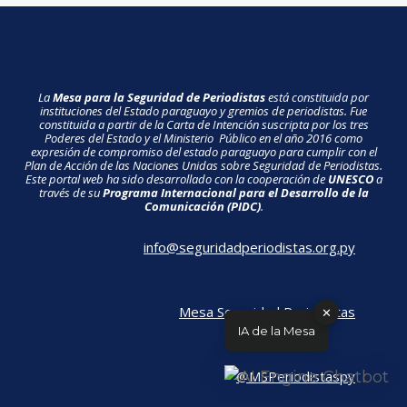
La
Mesa para la Seguridad de Periodistas
está constituida por
instituciones del Estado paraguayo y gremios de periodistas. Fue
constituida a partir de la Carta de Intención suscripta por los tres
Poderes del Estado y el Ministerio Público en el año 2016 como
expresión de compromiso del estado paraguayo para cumplir con el
Plan de Acción de las Naciones Unidas sobre Seguridad de Periodistas.
Este portal web ha sido desarrollado con la cooperación de
UNESCO
a
través de su
Programa Internacional para el Desarrollo de la
Comunicación (PIDC)
.
info@seguridadperiodistas.org.py
Mesa Seguridad Periodistas
✕
IA de la Mesa
@MSPeriodistaspy