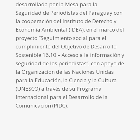
desarrollada por la Mesa para la
Seguridad de Periodistas del Paraguay con
la cooperación del Instituto de Derecho y
Economía Ambiental (IDEA), en el marco del
proyecto “Seguimiento social para el
cumplimiento del Objetivo de Desarrollo
Sostenible 16.10 – Acceso a la información y
seguridad de los periodistas”, con apoyo de
la Organización de las Naciones Unidas
para la Educación, la Ciencia y la Cultura
(UNESCO) a través de su Programa
Internacional para el Desarrollo de la
Comunicación (PIDC).