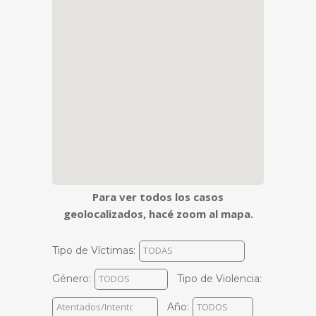
Para ver todos los casos
geolocalizados, hacé zoom al mapa.
Tipo de Víctimas:
Género:
Tipo de Violencia:
Año: