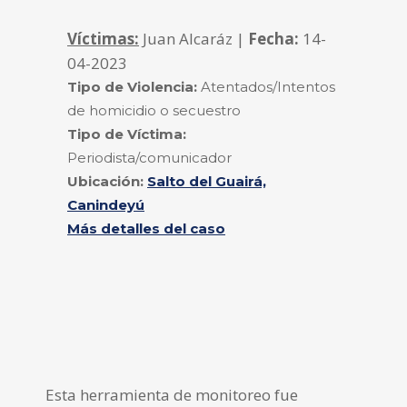
Víctimas:
Juan Alcaráz |
Fecha:
14-
04-2023
Tipo de Violencia:
Atentados/Intentos
de homicidio o secuestro
Tipo de Víctima:
Periodista/comunicador
Ubicación:
Salto del Guairá,
Canindeyú
Más detalles del caso
Esta herramienta de monitoreo fue