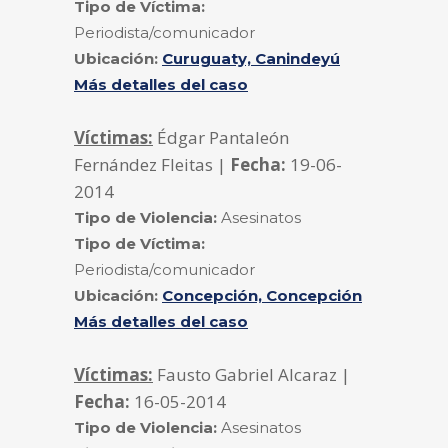
Tipo de Víctima:
Periodista/comunicador
Ubicación:
Curuguaty, Canindeyú
Más detalles del caso
Víctimas:
Édgar Pantaleón
Fernández Fleitas |
Fecha:
19-06-
2014
Tipo de Violencia:
Asesinatos
Tipo de Víctima:
Periodista/comunicador
Ubicación:
Concepción, Concepción
Más detalles del caso
Víctimas:
Fausto Gabriel Alcaraz |
Fecha:
16-05-2014
Tipo de Violencia:
Asesinatos