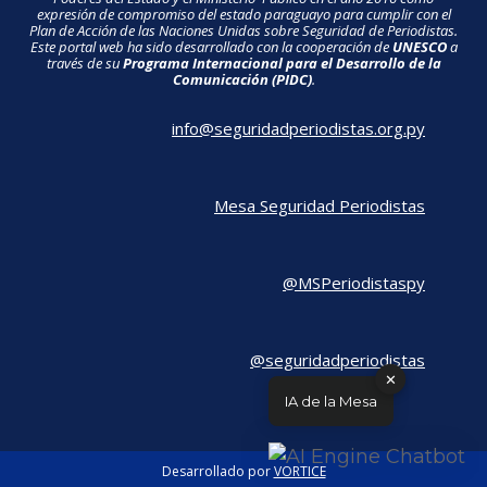
expresión de compromiso del estado paraguayo para cumplir con el
Plan de Acción de las Naciones Unidas sobre Seguridad de Periodistas.
Este portal web ha sido desarrollado con la cooperación de
UNESCO
a
través de su
Programa Internacional para el Desarrollo de la
Comunicación (PIDC)
.
info@seguridadperiodistas.org.py
Mesa Seguridad Periodistas
@MSPeriodistaspy
@seguridadperiodistas
✕
IA de la Mesa
Desarrollado por
VORTICE