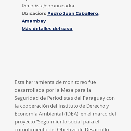
Periodista/comunicador
Ubicación:
Pedro Juan Caballero,
Amambay
Más detalles del caso
Esta herramienta de monitoreo fue
desarrollada por la Mesa para la
Seguridad de Periodistas del Paraguay con
la cooperación del Instituto de Derecho y
Economía Ambiental (IDEA), en el marco del
proyecto “Seguimiento social para el
cumplimiento del Objetivo de Desarrollo