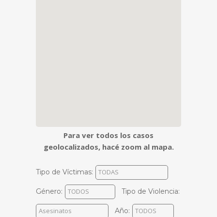
Para ver todos los casos
geolocalizados, hacé zoom al mapa.
Tipo de Víctimas:
Género:
Tipo de Violencia:
Año: