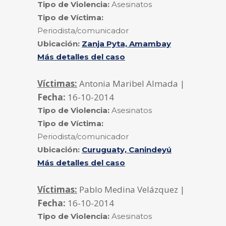
Tipo de Violencia:
Asesinatos
Tipo de Víctima:
Periodista/comunicador
Ubicación:
Zanja Pyta, Amambay
Más detalles del caso
Víctimas:
Antonia Maribel Almada |
Fecha:
16-10-2014
Tipo de Violencia:
Asesinatos
Tipo de Víctima:
Periodista/comunicador
Ubicación:
Curuguaty, Canindeyú
Más detalles del caso
Víctimas:
Pablo Medina Velázquez |
Fecha:
16-10-2014
Tipo de Violencia:
Asesinatos