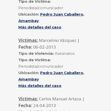
Tipo de Víctima:
Periodista/comunicador
Ubicación:
Pedro Juan Caballero,
Amambay
Más detalles del caso
Víctimas:
Marcelino Vázquez |
Fecha:
06-02-2013
Tipo de Violencia:
Asesinatos
Tipo de Víctima:
Periodista/comunicador
Ubicación:
Pedro Juan Caballero,
Amambay
Más detalles del caso
Víctimas:
Carlos Manuel Artaza |
Fecha:
24-04-2013